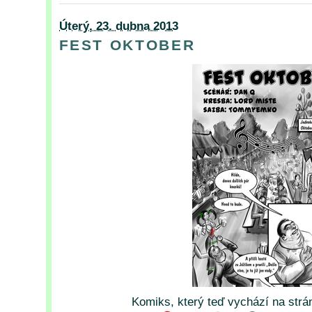
Úterý, 23. dubna 2013
FEST OKTOBER
Komiks, který teď vychází na str