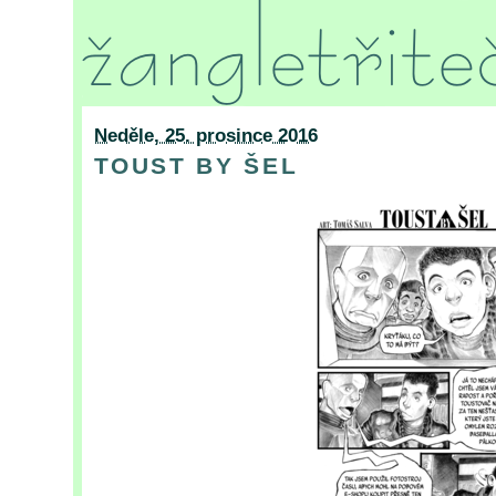
Neděle, 25. prosince 2016
TOUST BY ŠEL