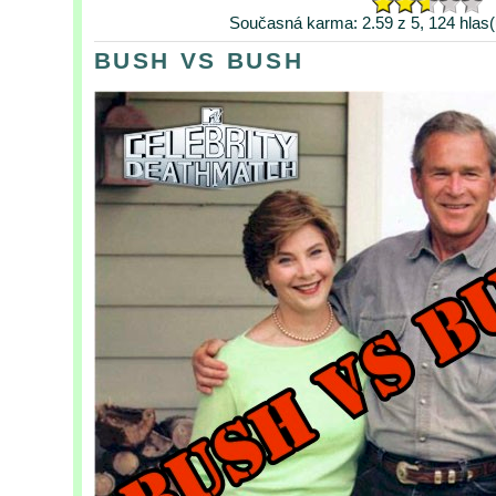
Současná karma: 2.59 z 5, 124 hlas(
BUSH VS BUSH