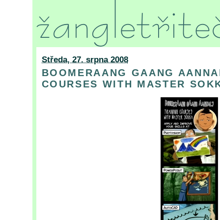
Středa, 27. srpna 2008
BOOMERAANG GAANG AANNAL
COURSES WITH MASTER SOK