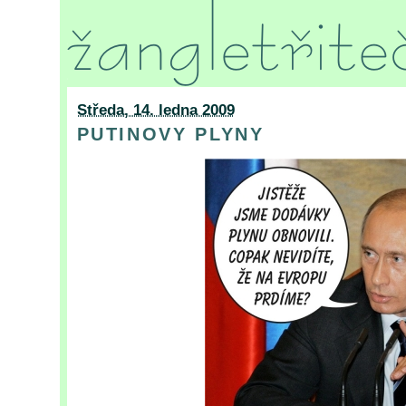
Středa, 14. ledna 2009
PUTINOVY PLYNY