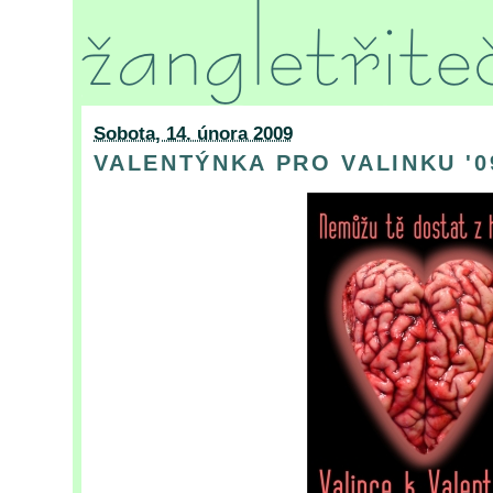
Sobota, 14. února 2009
VALENTÝNKA PRO VALINKU '0