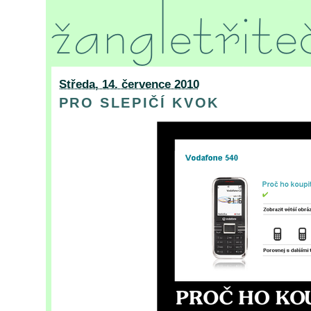
Středa, 14. července 2010
PRO SLEPIČÍ KVOK