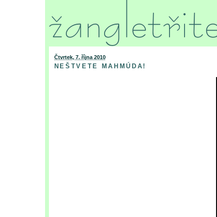
Čtvrtek, 7. října 2010
NEŠTVETE MAHMÚDA!