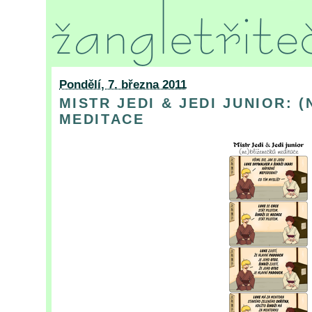
Pondělí, 7. března 2011
MISTR JEDI & JEDI JUNIOR: 
MEDITACE